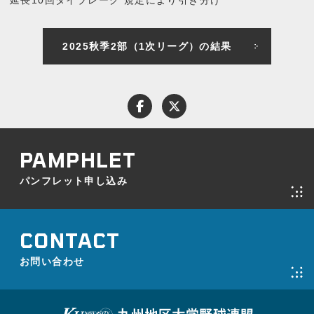
延長10回タイブレーク 規定により引き分け
2025秋季2部（1次リーグ）の結果
パンフレット申し込み
お問い合わせ