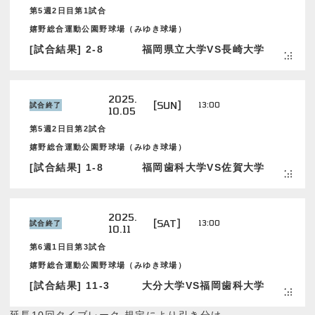
第5週2日目第1試合
嬉野総合運動公園野球場（みゆき球場）
[試合結果] 2-8
福岡県立大学VS長崎大学
2025.
[SUN]
13:00
試合終了
10.05
第5週2日目第2試合
嬉野総合運動公園野球場（みゆき球場）
[試合結果] 1-8
福岡歯科大学VS佐賀大学
2025.
[SAT]
13:00
試合終了
10.11
第6週1日目第3試合
嬉野総合運動公園野球場（みゆき球場）
[試合結果] 11-3
大分大学VS福岡歯科大学