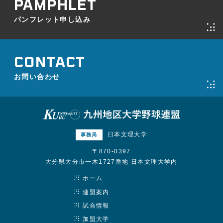
パンフレット申し込み
お問い合わせ
日本文理大学
事務局
〒870-0397
大分県大分市一木1727番地 日本文理大学内
ホーム
連盟案内
試合情報
加盟大学