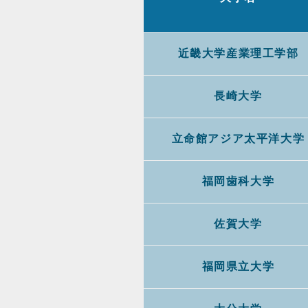
近畿大学産業理工学部
長崎大学
立命館アジア太平洋大学
福岡歯科大学
佐賀大学
福岡県立大学