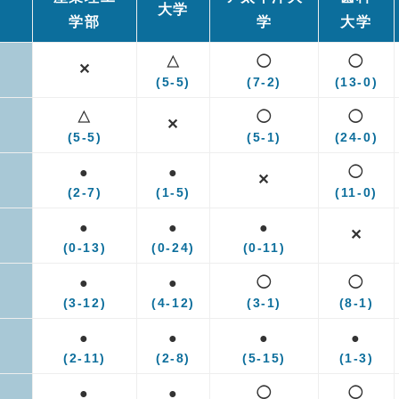
大学
学部
学
大学
△
◯
◯
✕
(5-5)
(7-2)
(13-0)
△
◯
◯
✕
(5-5)
(5-1)
(24-0)
●
●
◯
✕
(2-7)
(1-5)
(11-0)
●
●
●
✕
(0-13)
(0-24)
(0-11)
●
●
◯
◯
(3-12)
(4-12)
(3-1)
(8-1)
●
●
●
●
(2-11)
(2-8)
(5-15)
(1-3)
●
●
◯
◯