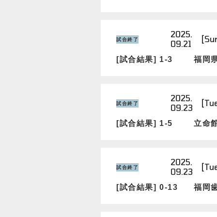
2025.
[Su
試合終了
09.21
[試合結果] 1-3
福岡
2025.
[Tu
試合終了
09.23
[試合結果] 1-5
立命
2025.
[Tu
試合終了
09.23
[試合結果] 0-13
福岡