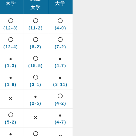
大学
大学
大学
◯
◯
◯
(12-3)
(11-2)
(4-0)
◯
◯
◯
(12-4)
(8-2)
(7-2)
●
◯
●
(1-3)
(15-5)
(4-7)
●
◯
●
(1-8)
(3-1)
(3-11)
●
◯
✕
(2-5)
(4-2)
◯
●
✕
(5-2)
(4-7)
●
◯