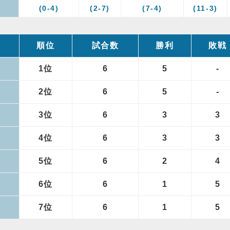
(0-4)
(2-7)
(7-4)
(11-3)
順位
試合数
勝利
敗戦
1位
6
5
-
2位
6
5
-
3位
6
3
3
4位
6
3
3
5位
6
2
4
6位
6
1
5
7位
6
1
5