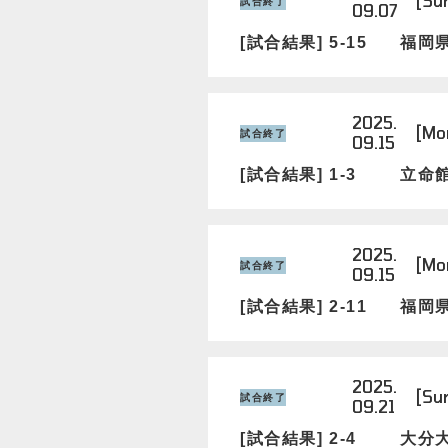
[Su
試合終了
09.07
[試合結果] 5-15
福岡
2025.
[Mo
試合終了
09.15
[試合結果] 1-3
立命
2025.
[Mo
試合終了
09.15
[試合結果] 2-11
福岡
2025.
[Su
試合終了
09.21
[試合結果] 2-4
大分