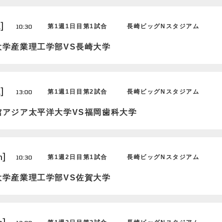
]
10:30
第1週1日目第1試合
長崎ビッグNスタジアム
大学産業理工学部VS長崎大学
]
13:00
第1週1日目第2試合
長崎ビッグNスタジアム
館アジア太平洋大学VS福岡歯科大学
n]
10:30
第1週2日目第1試合
長崎ビッグNスタジアム
大学産業理工学部VS佐賀大学