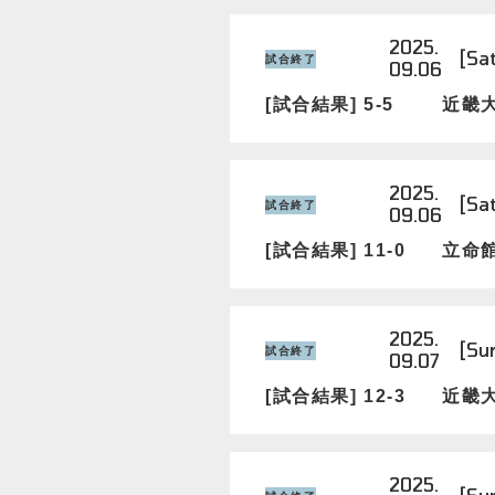
2025.
[Sat
試合終了
09.06
[試合結果] 5-5
近畿
2025.
[Sat
試合終了
09.06
[試合結果] 11-0
立命
2025.
[Su
試合終了
09.07
[試合結果] 12-3
近畿
2025.