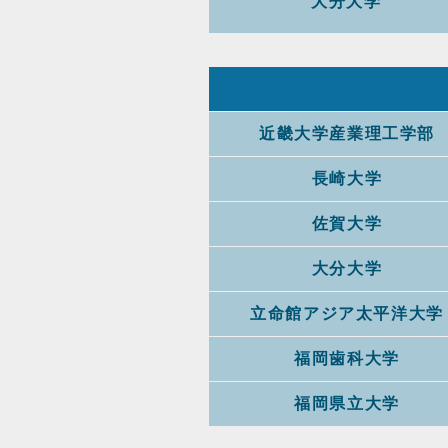
大分大学
近畿大学産業理工学部
長崎大学
佐賀大学
大分大学
立命館アジア太平洋大学
福岡歯科大学
福岡県立大学