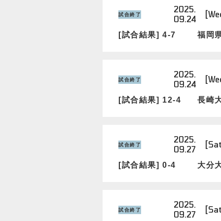
2025.
[We
試合終了
09.24
[試合結果] 4-7
福岡
2025.
[We
試合終了
09.24
[試合結果] 12-4
長崎
2025.
[Sat
試合終了
09.27
[試合結果] 0-4
大分
2025.
[Sat
試合終了
09.27