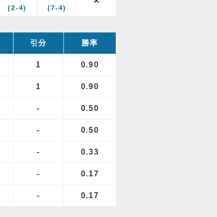
✕
(2-4)
(7-4)
引分
勝率
1
0.90
1
0.90
-
0.50
-
0.50
-
0.33
-
0.17
-
0.17