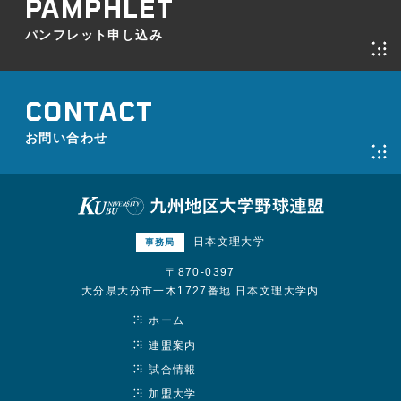
パンフレット申し込み
お問い合わせ
日本文理大学
事務局
〒870-0397
大分県大分市一木1727番地 日本文理大学内
ホーム
連盟案内
試合情報
加盟大学