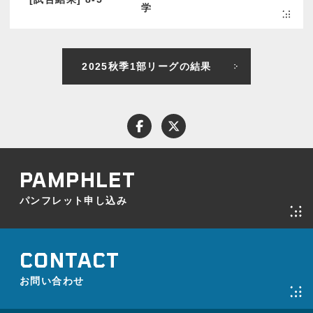
学
2025秋季1部リーグの結果
パンフレット申し込み
お問い合わせ