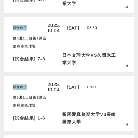
業大学
2025.
[SAT]
08:30
試合終了
10.04
第5週1日目第1試合
別府市民球場
日本文理大学VS久留米工
[試合結果] 7-3
業大学
2025.
[SAT]
11:00
試合終了
10.04
第5週1日目第2試合
別府市民球場
折尾愛真短期大学VS長崎
[試合結果] 1-6
国際大学