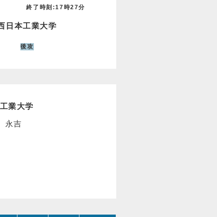
終了時刻:17時27分
西日本工業大学
後攻
工業大学
、永吉