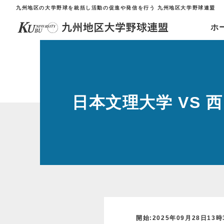
九州地区の大学野球を統括し活動の促進や発信を行う 九州地区大学野球連盟
ホ
日本文理大学 VS 
開始:2025年09月28日13時