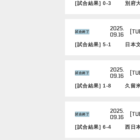
[試合結果] 0-3
別府
2025.
[TU
試合終了
09.16
[試合結果] 5-1
日本
2025.
[TU
試合終了
09.16
[試合結果] 1-8
久留
2025.
[TU
試合終了
09.16
[試合結果] 6-4
西日