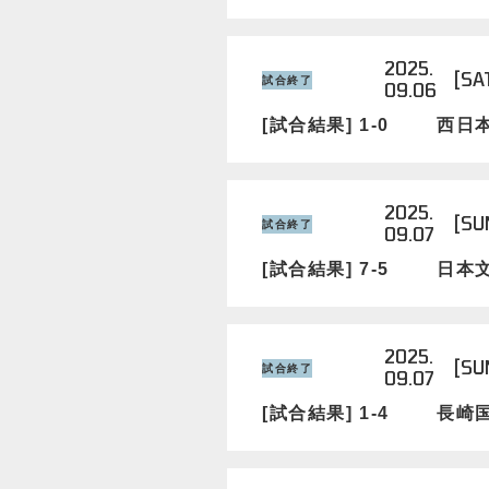
2025.
[SA
試合終了
09.06
[試合結果] 1-0
西日
2025.
[SU
試合終了
09.07
[試合結果] 7-5
日本
2025.
[SU
試合終了
09.07
[試合結果] 1-4
長崎