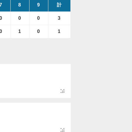
7
8
9
計
0
0
0
3
0
1
0
1