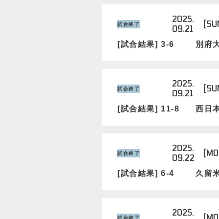
2025.
[SU
試合終了
09.21
[試合結果] 3-6
別府
2025.
[SU
試合終了
09.21
[試合結果] 11-8
西日
2025.
[MO
試合終了
09.22
[試合結果] 6-4
久留
2025.
[MO
試合終了