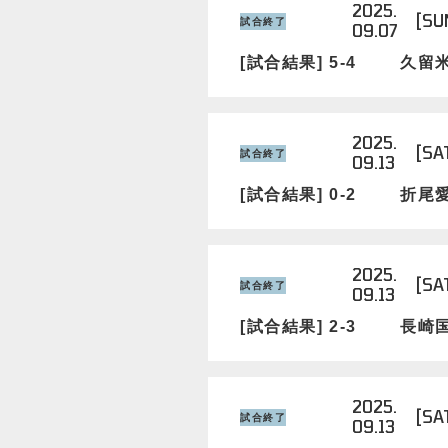
2025.
[SU
試合終了
09.07
[試合結果] 5-4
久留
2025.
[SA
試合終了
09.13
[試合結果] 0-2
折尾
2025.
[SA
試合終了
09.13
[試合結果] 2-3
長崎
2025.
[SA
試合終了
09.13