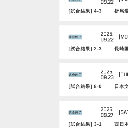
09.22
[試合結果] 4-3
折尾
2025.
[MO
試合終了
09.22
[試合結果] 2-3
長崎
2025.
[TU
試合終了
09.23
[試合結果] 8-0
日本
2025.
[SA
試合終了
09.27
[試合結果] 3-1
西日