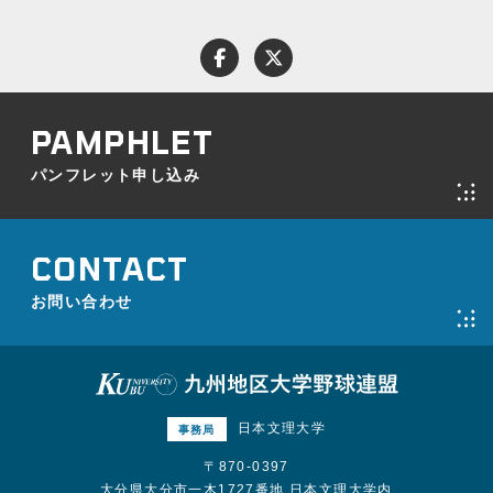
パンフレット申し込み
お問い合わせ
プライバシーポリシー
パンフレット申し込み
お問い合わせ
日本文理大学
事務局
〒870-0397
大分県大分市一木1727番地 日本文理大学内