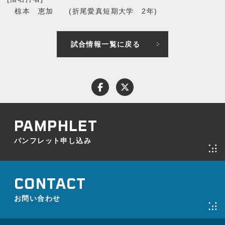
椋本 恵加 (折尾愛真短期大学 2年)
試合情報一覧に戻る
パンフレット申し込み
お問い合わせ