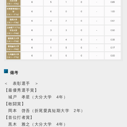
備考
＜ 表彰選手 ＞
【最優秀選手賞】
城戸 孝星（大分大学 4年）
【敢闘賞】
岡本 啓吾（折尾愛真短期大学 2年）
【首位打者賞】
黒木 雅之（大分大学 4年）