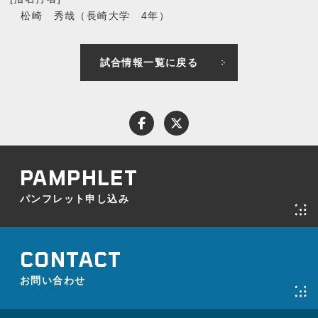
松崎 秀哉（長崎大学 4年）
試合情報一覧に戻る
パンフレット申し込み
お問い合わせ