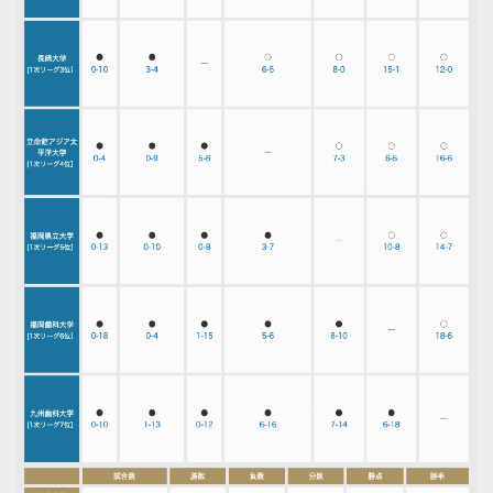
パンフレット申し込み
お問い合わせ
プライバシーポリシー