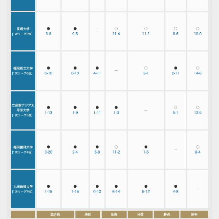
パンフレット申し込み
お問い合わせ
プライバシーポリシー