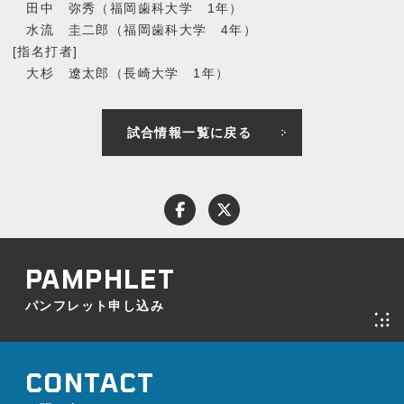
田中 弥秀（福岡歯科大学 1年）
水流 圭二郎（福岡歯科大学 4年）
[指名打者]
大杉 遼太郎（長崎大学 1年）
試合情報一覧に戻る
パンフレット申し込み