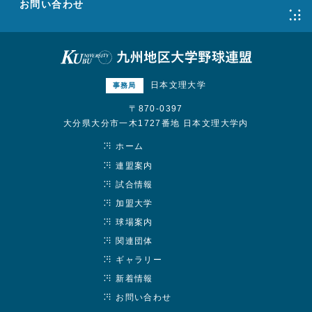
お問い合わせ
日本文理大学
事務局
〒870-0397
大分県大分市一木1727番地 日本文理大学内
ホーム
連盟案内
試合情報
加盟大学
球場案内
関連団体
ギャラリー
新着情報
お問い合わせ