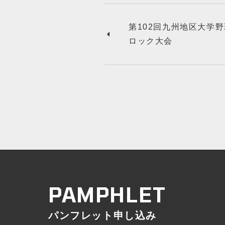
第102回九州地区大学
ロック大会
パンフレット申し込み