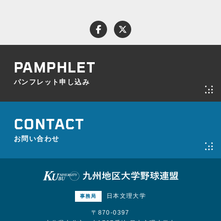
パンフレット申し込み
お問い合わせ
プライバシーポリシー
パンフレット申し込み
お問い合わせ
日本文理大学
事務局
〒870-0397