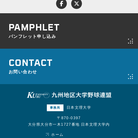
パンフレット申し込み
お問い合わせ
パンフレット申し込み
プライバシーポリシー
お問い合わせ
日本文理大学
事務局
〒870-0397
大分県大分市一木1727番地 日本文理大学内
ホーム